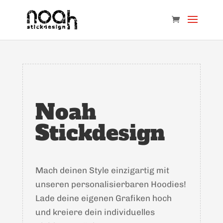
Noah
Stickdesign
Mach deinen Style einzigartig mit
unseren personalisierbaren Hoodies!
Lade deine eigenen Grafiken hoch
und kreiere dein individuelles