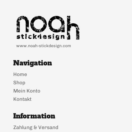
www.noah-stickdesign.com
Navigation
Home
Shop
Mein Konto
Kontakt
Information
Zahlung & Versand