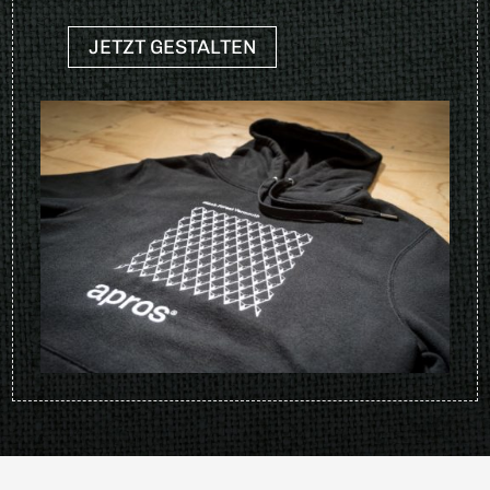
JETZT GESTALTEN