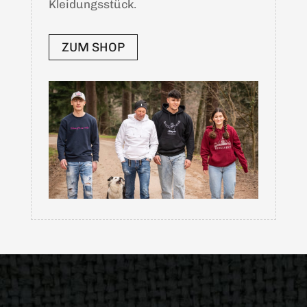
Kleidungsstück.
ZUM SHOP