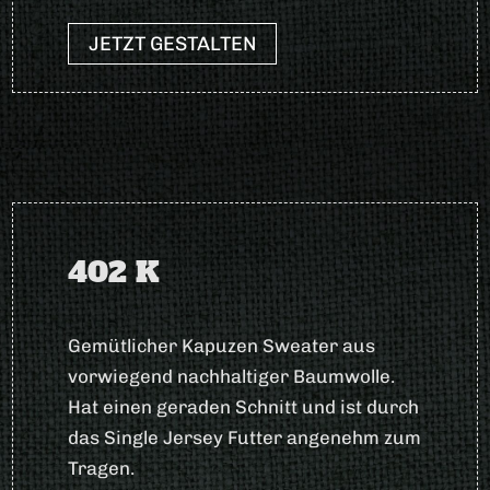
JETZT GESTALTEN
402 K
Gemütlicher Kapuzen Sweater aus
vorwiegend nachhaltiger Baumwolle.
Hat einen geraden Schnitt und ist durch
das Single Jersey Futter angenehm zum
Tragen.