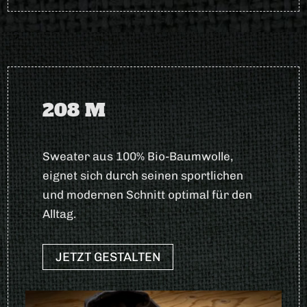
208 M
Sweater aus 100% Bio-Baumwolle,
eignet sich durch seinen sportlichen
und modernen Schnitt optimal für den
Alltag.
JETZT GESTALTEN