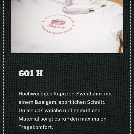
601 H
Hochwertiges Kapuzen-Sweatshirt mit
einem lässigem, sportlichen Schnitt.
Durch das weiche und gemütliche
Material sorgt es für den maximalen
Tragekomfort.