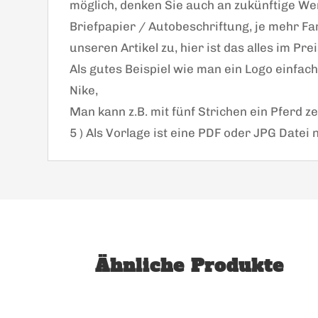
möglich, denken Sie auch an zukünftige W
Briefpapier / Autobeschriftung, je mehr Farb
unseren Artikel zu, hier ist das alles im Prei
Als gutes Beispiel wie man ein Logo einfach
Nike,
Man kann z.B. mit fünf Strichen ein Pferd z
5 ) Als Vorlage ist eine PDF oder JPG Datei
Ähnliche Produkte