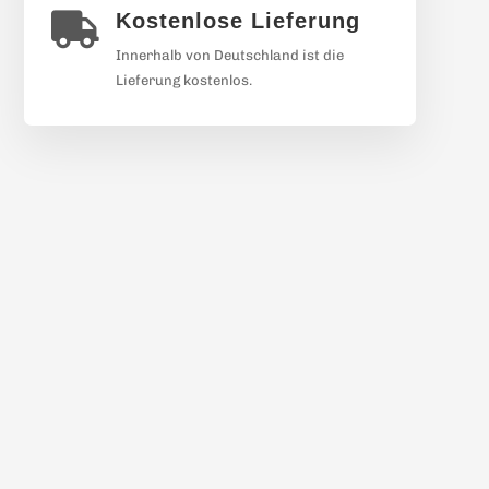
Kostenlose Lieferung

Innerhalb von Deutschland ist die
Lieferung kostenlos.